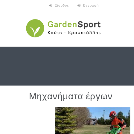
Skip to main content
Είσοδος
|
Εγγραφή
Μηχανήματα έργων