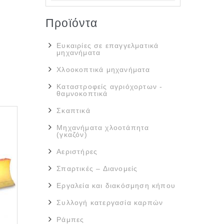
Προϊόντα
Ευκαιρίες σε επαγγελματικά
μηχανήματα
Χλοοκοπτικά μηχανήματα
Καταστροφείς αγριόχορτων -
θαμνοκοπτικά
Σκαπτικά
Μηχανήματα χλοοτάπητα
(γκαζόν)
Αεριστήρες
Σπαρτικές – Διανομείς
Εργαλεία και διακόσμηση κήπου
Συλλογή κατεργασία καρπών
Ράμπες