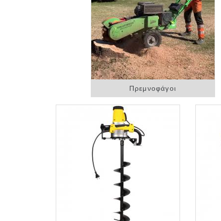
Πρεμνοφάγοι