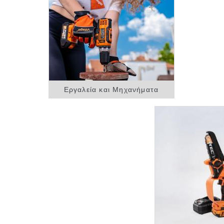
Εργαλεία και Μηχανήματα