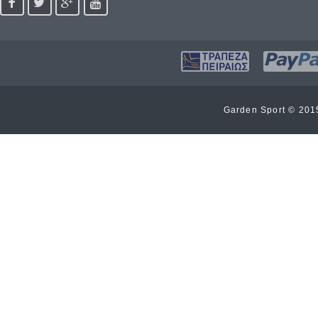
Garden Sport © 20