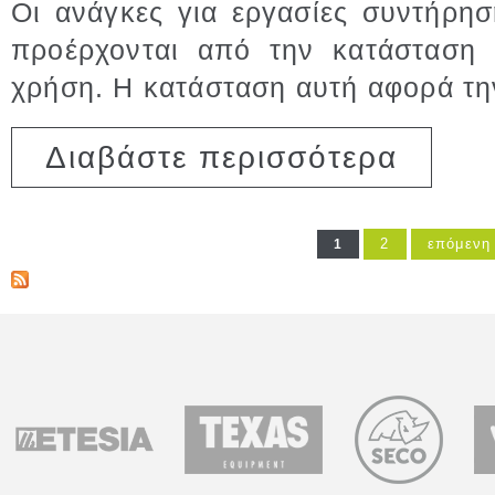
Οι ανάγκες για εργασίες συντήρη
προέρχονται από την κατάσταση 
χρήση. Η κατάσταση αυτή αφορά τη
για Οδηγίε
Διαβάστε περισσότερα
2
επόμενη 
1
Σελίδες