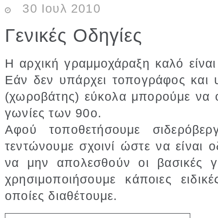
30
Ιουλ
2010
Γενικές Οδηγίες
Η αρχική γραμμοχάραξη καλό είναι
Εάν δεν υπάρχει τοπογράφος και 
(χωροβάτης) εύκολα μπορούμε να ο
γωνίες των 90ο.
Αφού τοποθετήσουμε σιδερόβερ
τεντώνουμε σχοινί ώστε να είναι 
να μην απολεσθούν οι βασικές 
χρησιμοποιήσουμε κάποιες ειδικ
οποίες διαθέτουμε.