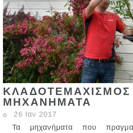
ΚΛΑΔΟΤΕΜΑΧΙΣΜΟΣ 
ΜΗΧΑΝΗΜΑΤΑ
26
Ιαν
2017
Τα μηχανήματα που πραγματο