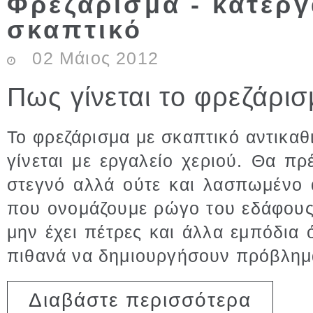
Φρεζάρισμα - κατερ
σκαπτικό
02
Μάιος
2012
Πως γίνεται το φρεζάρισμ
Το φρεζάρισμα με σκαπτικό αντικα
γίνεται με εργαλείο χεριού. Θα πρ
στεγνό αλλά ούτε και λασπωμένο 
που ονομάζουμε ρώγο του εδάφους
μην έχει πέτρες και άλλα εμπόδια
πιθανά να δημιουργήσουν πρόβλημα
για Φρεζάρ
Διαβάστε περισσότερα