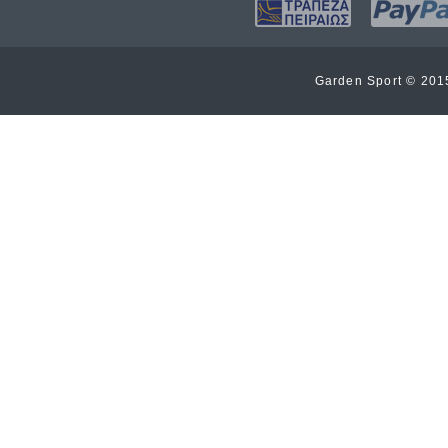
Garden Sport © 20