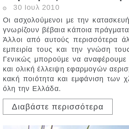
30
Ιουλ
2010
Οι ασχολούμενοι με την κατασκευ
γνωρίζουν βέβαια κάποια πράγματα
Άλλοι από αυτούς περισσότερα άλ
εμπειρία τους και την γνώση το
Γενικώς μπορούμε να αναφέρουμε 
και ολική έλλειψη εφαρμογών αερισμ
κακή ποιότητα και εμφάνιση των 
όλη την Ελλάδα.
για Αερισμ
Διαβάστε περισσότερα