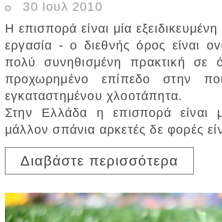
30
Ιουλ
2010
Η επισπορά είναι μία εξειδικευμένη
εργασία - ο διεθνής όρος είναι o
πολύ συνηθισμένη πρακτική σε ό
προχωρημένο επίπεδο στην πο
εγκαταστημένου χλοοτάπητα.
Στην Ελλάδα η επισπορά είναι μ
μάλλον σπάνια αρκετές δε φορές εί
για Επισπο
Διαβάστε περισσότερα