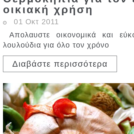
οικιακή χρήση
01
Οκτ
2011
Απολαυστε οικονομικά και εύκ
λουλούδια για όλο τον χρόνο
για Θερμοκ
Διαβάστε περισσότερα