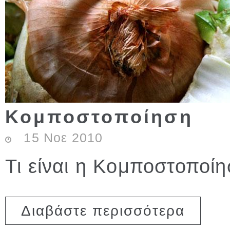
Κομποστοποίηση
15
Νοε
2010
Τι είναι η Κομποστοποίη
για Κομποσ
Διαβάστε περισσότερα