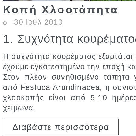
Κοπή Χλοοτάπητα
30
Ιουλ
2010
1. Συχνότητα κουρέματο
Η συχνότητα κουρέματος εξαρτάται
έχουμε εγκατεστημένο την εποχή κ
Στον πλέον συνηθισμένο τάπητα 
από Festuca Arundinacea, η συνι
χλοοκοπής είναι από 5-10 ημέρε
χειμώνα.
για Κοπή 
Διαβάστε περισσότερα