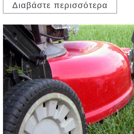
για Γραμμ
Διαβάστε περισσότερα