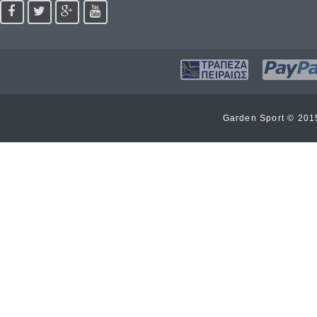
Garden Sport © 20