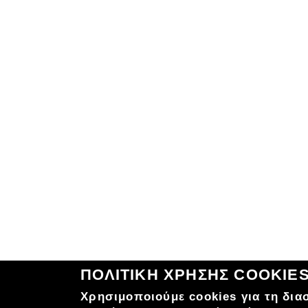
ΠΟΛΙΤΙΚΗ ΧΡΗΣΗΣ COOKIE
Χρησιμοποιούμε cookies για τη δια