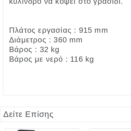
κύλινδρο να κόψει στο γρασίδι.
Πλάτος εργασίας : 915 mm
Διάμετρος : 360 mm
Βάρος : 32 kg
Βάρος με νερό : 116 kg
Δείτε Επίσης