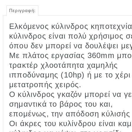
Περιγραφή:
Ελκόμενος κύλινδρος κηποτεχνία
κύλινδρος είναι πολύ χρήσιμος 
όπου δεν μπορεί να δουλέψει με
Με πλάτος εργασίας 360mm μπορ
τρακτέρ χλοοτάπητα χαμηλής
ιπποδύναμης (10hp) ή με το χέρι 
μετατροπής χειρός.
Ο κύλινδρος γκαζόν μπορεί να γε
σημαντικά το βάρος του και,
επομένως, την απόδοση κύλισής 
Οι άκρες του κυλίνδρου είναι καμ