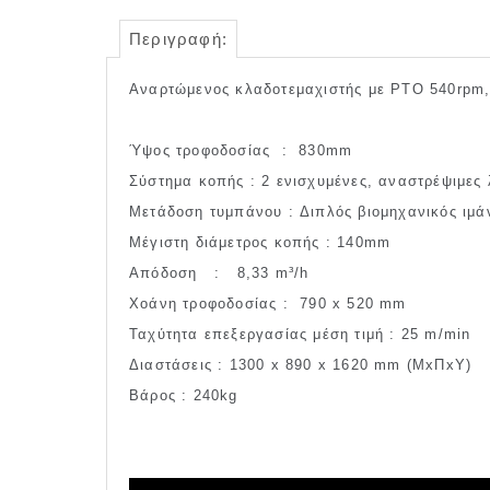
Περιγραφή:
Αναρτώμενος κλαδοτεμαχιστής με ΡΤΟ 540rpm,
Ύψος τροφοδοσίας : 830mm
Σύστημα κοπής : 2 ενισχυμένες, αναστρέψιμες 
Μετάδοση τυμπάνου : Διπλός βιομηχανικός ιμά
Μέγιστη διάμετρος κοπής : 140mm
Απόδοση : 8,33 m³/h
Χοάνη τροφοδοσίας : 790 x 520 mm
Ταχύτητα επεξεργασίας μέση τιμή : 25 m/min
Διαστάσεις : 1300 x 890 x 1620 mm (MxΠxY)
Βάρος : 240kg