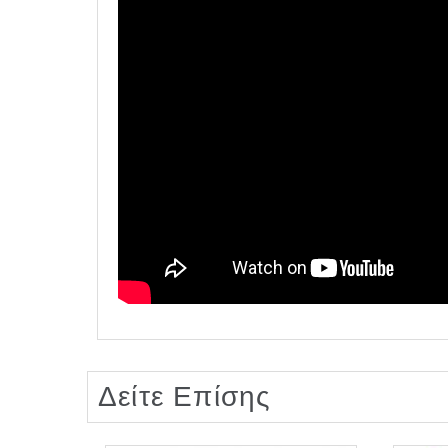
Δείτε Επίσης