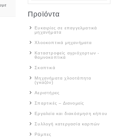
υμε
Προϊόντα
Ευκαιρίες σε επαγγελματικά
μηχανήματα
Χλοοκοπτικά μηχανήματα
Καταστροφείς αγριόχορτων -
θαμνοκοπτικά
Σκαπτικά
Μηχανήματα χλοοτάπητα
(γκαζόν)
Αεριστήρες
Σπαρτικές – Διανομείς
Εργαλεία και διακόσμηση κήπου
Συλλογή κατεργασία καρπών
Ράμπες