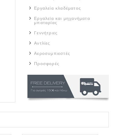
Εργαλεία κλαδέματος
Εργαλεία και μηχανήματα
μπαταρίας
Γεννήτριες
Αντλίες
Αεροσυμπιεστές
Προσφορές