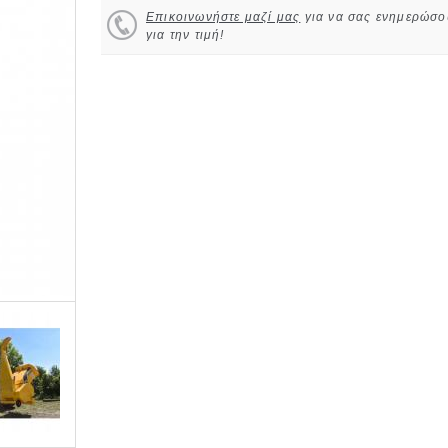
Επικοινωνήστε μαζί μας
για να σας ενημερώσο
για την τιμή!