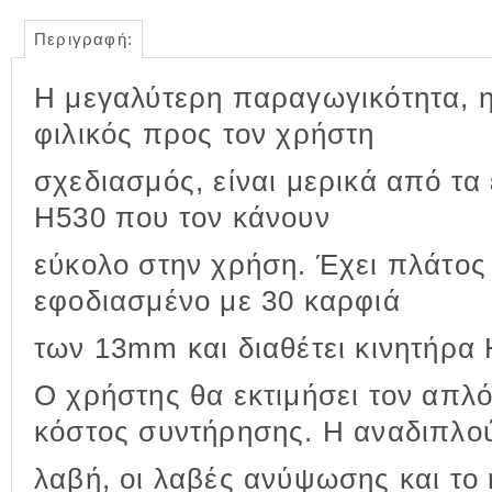
Περιγραφή:
Η μεγαλύτερη παραγωγικότητα, η 
φιλικός προς τον χρήστη
σχεδιασμός, είναι μερικά από τα 
Η530 που τον κάνουν
εύκολο στην χρήση. Έχει πλάτος
εφοδιασμένο με 30 καρφιά
των 13mm και διαθέτει κινητήρα
Ο χρήστης θα εκτιμήσει τον απλό
κόστος συντήρησης. Η αναδιπλο
λαβή, οι λαβές ανύψωσης και το