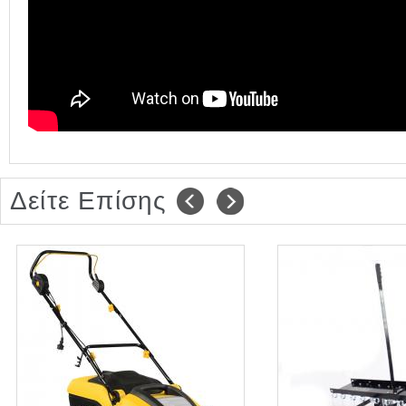
Δείτε Επίσης