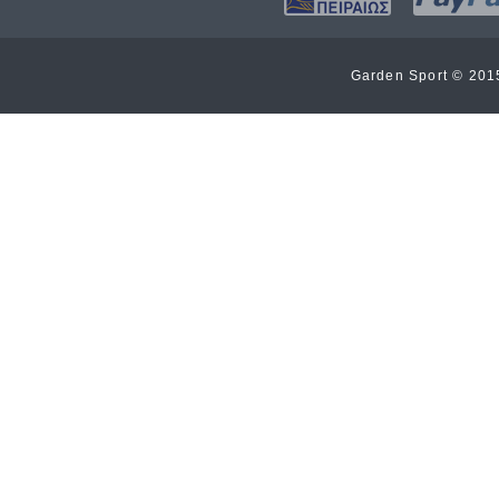
Garden Sport © 20