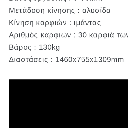
Μετάδοση κίνησης : αλυσίδα
Κίνηση καρφιών : ιμάντας
Αριθμός καρφιών : 30 καρφιά τ
Βάρος : 130kg
Διαστάσεις : 1460x755x1309mm